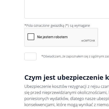
*Pola oznaczone gwiazdką (*) są wymagane
*Oświadczam, że zapoznałem się z ogólnymi za
Czym jest ubezpieczenie k
Ubezpieczenie kosztów rezygnacji z rejsu czar
się przed nieprzewidzianymi okolicznościami,
poniesionych wydatków, dlatego nasze ubezpi
konsekwencjami, które mogą wynikać z niemo