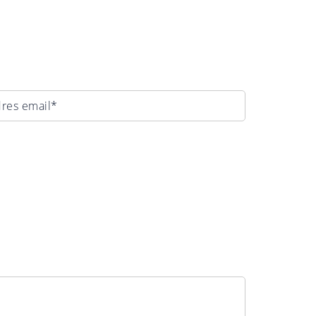
res email*