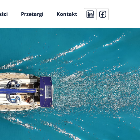
ści
Przetargi
Kontakt